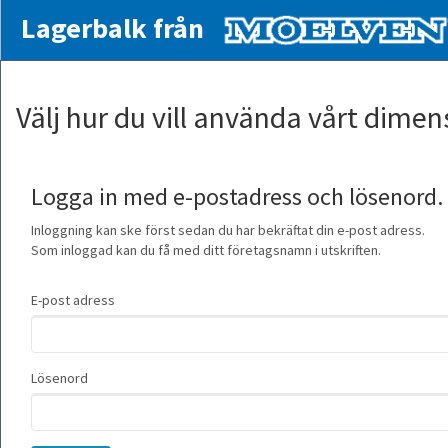
Lagerbalk från
Välj hur du vill använda vårt dim
Logga in med e-postadress och lösenord.
Inloggning kan ske först sedan du har bekräftat din e-post adress.
Som inloggad kan du få med ditt företagsnamn i utskriften.
E-post adress
Lösenord