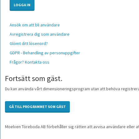
Ansök om att bli användare
Avregistrera dig som användare
Glömt ditt lösenord?
GDPR - Behandling av personuppgifter
Frågor? Kontakta oss
Fortsätt som gäst.
Du kan använda vårt dimensioneringsprogram utan att behöva registrera
Moelven Töreboda AB förbehåller sig rätten att avvisa användare eller 