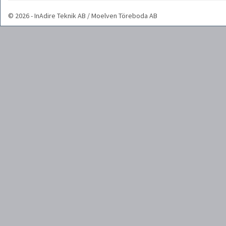
© 2026 - InAdire Teknik AB / Moelven Töreboda AB